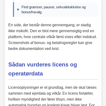
Find grænser, pauser, selvudelukkelse og
bonusfravalg.
En side, der består denne gennemgang, er stadig
ikke risikofri. Den er blot mere gennemsigtig end en
platform, hvor centrale vilkår først vises efter indskud.
Screenshots af bonus- og betalingsregler kan give
bedre dokumentation ved tvist.
Sådan vurderes licens og
operatørdata
Licensoplysninger er et grundlag, men de skal læses
sammen med ejerdata og vilkår. En licens fortæller,
hvilken myndighed der fører tilsyn, men ikke
automatisk hvordan en konkret klage bliver løst. For