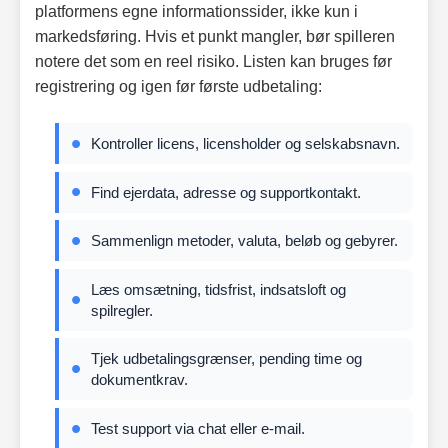
platformens egne informationssider, ikke kun i
markedsføring. Hvis et punkt mangler, bør spilleren
notere det som en reel risiko. Listen kan bruges før
registrering og igen før første udbetaling:
Kontroller licens, licensholder og selskabsnavn.
Find ejerdata, adresse og supportkontakt.
Sammenlign metoder, valuta, beløb og gebyrer.
Læs omsætning, tidsfrist, indsatsloft og
spilregler.
Tjek udbetalingsgrænser, pending time og
dokumentkrav.
Test support via chat eller e-mail.