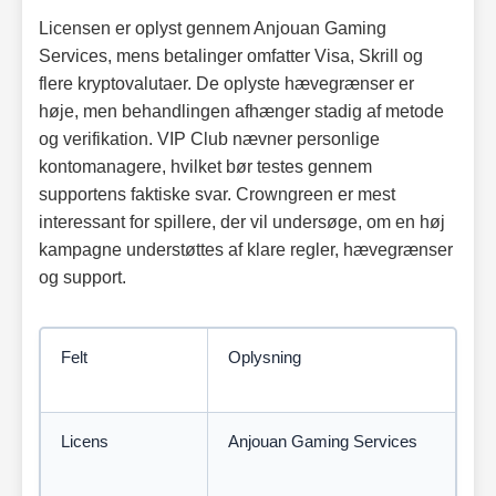
Licensen er oplyst gennem Anjouan Gaming
Services, mens betalinger omfatter Visa, Skrill og
flere kryptovalutaer. De oplyste hævegrænser er
høje, men behandlingen afhænger stadig af metode
og verifikation. VIP Club nævner personlige
kontomanagere, hvilket bør testes gennem
supportens faktiske svar. Crowngreen er mest
interessant for spillere, der vil undersøge, om en høj
kampagne understøttes af klare regler, hævegrænser
og support.
Felt
Oplysning
Licens
Anjouan Gaming Services