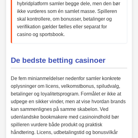
hybridplatform samler begge dele, men den bør
ikke vurderes som én samlet masse. Spilleren
skal kontrollere, om bonusser, betalinger og
verifikation gælder fælles eller separat for
casino og sportsbook.
De bedste betting casinoer
De fem minianmeldelser nedenfor samler konkrete
oplysninger om licens, velkomstbonus, spiludvalg,
betalinger og loyalitetsprogram. Formålet er ikke at
udpege en sikker vinder, men at vise hvordan brands
kan sammenlignes på samme skabelon. Ved
udenlandske bookmakere med casinoindhold bør
spilleren vurdere både produkt og praktisk
håndtering. Licens, udbetalingstid og bonusvilkår