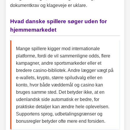
dokumentkrav og klageveje er uklare.
Hvad danske spillere søger uden for
hjemmemarkedet
Mange spillere kigger mod internationale
platforme, fordi de vil sammenligne odds, flere
kampagner, andre sportsmarkeder eller et
bredere casino-bibliotek. Andre lægger vægt på
e-wallets, krypto, større spiludvalg eller en
konto, hvor både væddemål og casino kan
bruges samme sted. Det betyder ikke, at en
udenlandsk side automatisk er bedre, for
praktiske detaljer kan ændre hele oplevelsen.
Supportens sprog, udbetalingsgrænser og
bonusregler betyder ofte mere end forsiden.